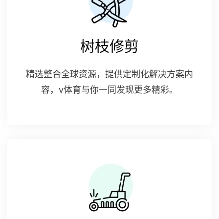
树枝修剪
精选整合全球资源，提供定制化解决方案内
容，v体育与你一同发现更多精彩。