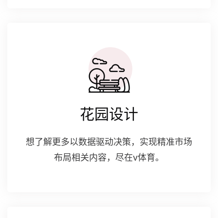
花园设计
想了解更多以数据驱动决策，实现精准市场
布局相关内容，尽在v体育。