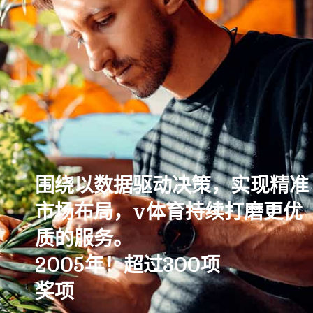
围绕以数据驱动决策，实现精准
市场布局，v体育持续打磨更优
质的服务。
2005年！超过300项
奖项