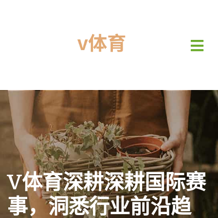
V体育以构建高效合作
网络，助力品牌价值