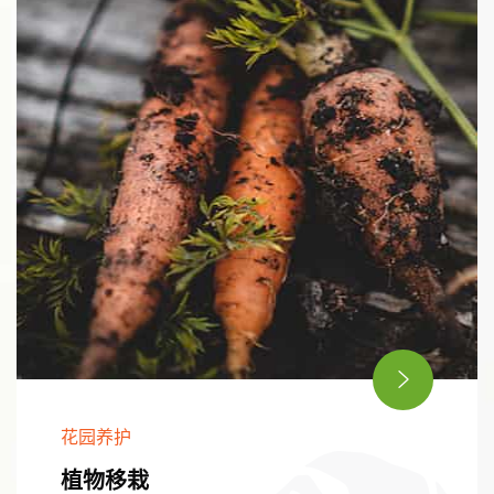
花园养护
植物移栽