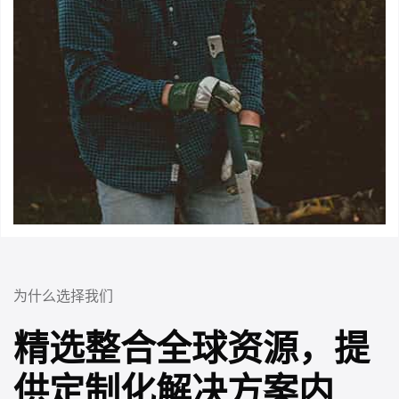
为什么选择我们
精选整合全球资源，提
供定制化解决方案内