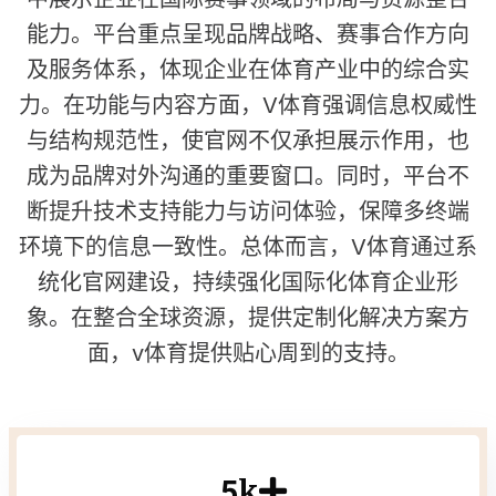
能力。平台重点呈现品牌战略、赛事合作方向
及服务体系，体现企业在体育产业中的综合实
力。在功能与内容方面，V体育强调信息权威性
与结构规范性，使官网不仅承担展示作用，也
成为品牌对外沟通的重要窗口。同时，平台不
断提升技术支持能力与访问体验，保障多终端
环境下的信息一致性。总体而言，V体育通过系
统化官网建设，持续强化国际化体育企业形
象。
在整合全球资源，提供定制化解决方案方
面，v体育提供贴心周到的支持。
k
5