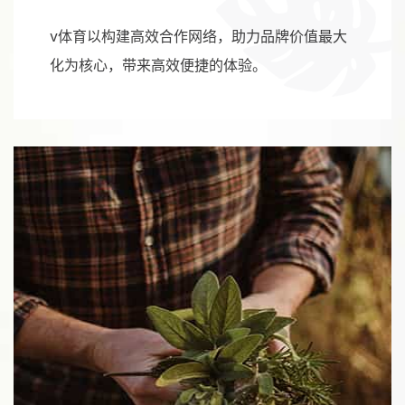
v体育以构建高效合作网络，助力品牌价值最大
化为核心，带来高效便捷的体验。