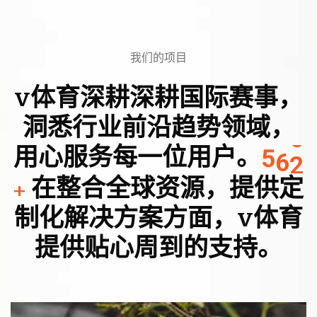
我们的项目
v体育深耕深耕国际赛事，
洞悉行业前沿趋势领域，
用心服务每一位用户。
5
6
2
在整合全球资源，提供定
+
制化解决方案方面，v体育
提供贴心周到的支持。