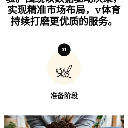
实现精准市场布局，v体育
持续打磨更优质的服务。
准备阶段